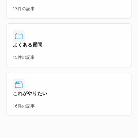
13件の記事
よくある質問
15件の記事
これがやりたい
16件の記事