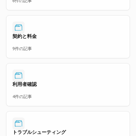
6件の記事
契約と料金
9件の記事
利用者確認
4件の記事
トラブルシューティング