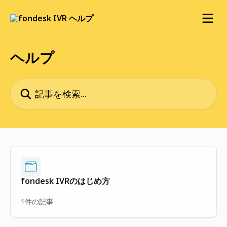
メインコンテンツにスキップ
ヘルプ
記事を検索...
fondesk IVRのはじめ方
1件の記事