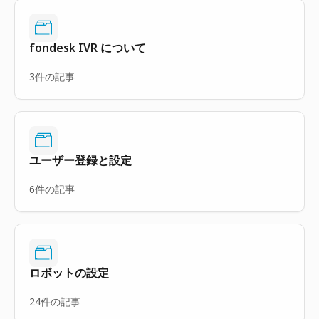
fondesk IVR について
3件の記事
ユーザー登録と設定
6件の記事
ロボットの設定
24件の記事