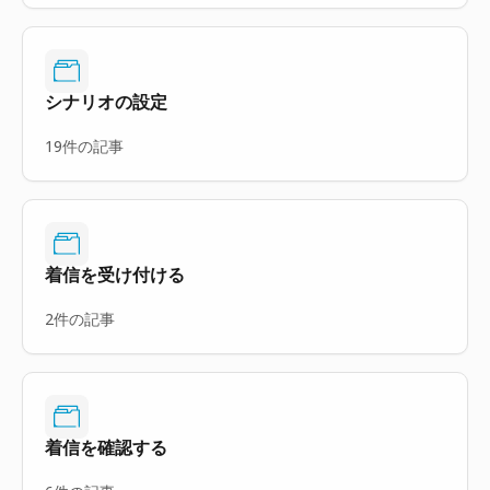
シナリオの設定
19件の記事
着信を受け付ける
2件の記事
着信を確認する